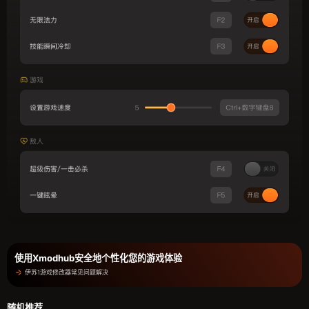
使用Xmodhub安全地个性化您的游戏体验
伊苏1游戏修改器常见问题解决
随机推荐