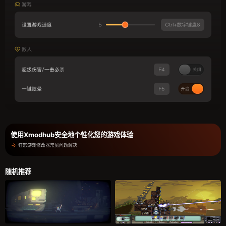
使用Xmodhub安全地个性化您的游戏体验
狂怒游戏修改器常见问题解决
随机推荐