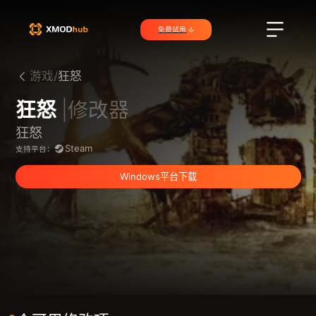
免费试用
游戏/
狂怒
狂怒
|修改器
狂怒
Steam
支持平台：
Windows平台下载