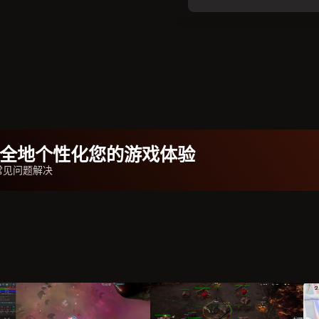
b安全地个性化您的游戏体验
常见问题解决