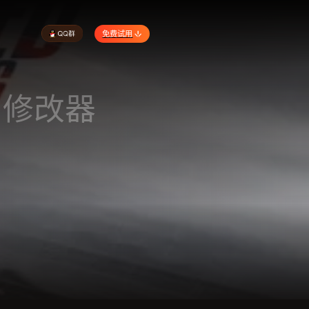
免费试用
|修改器