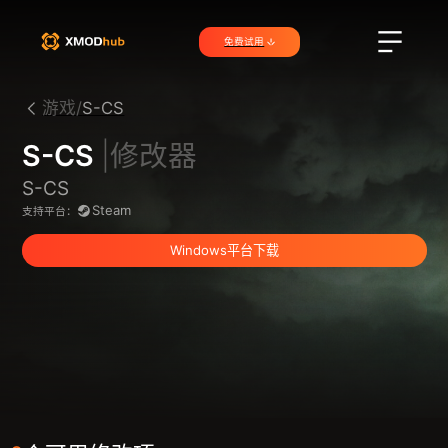
免费试用
游戏/
S-CS
S-CS
|修改器
S-CS
Steam
支持平台：
Windows平台下载