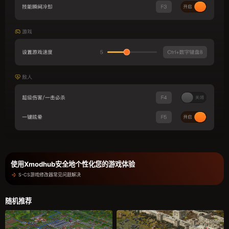
使用Xmodhub安全地个性化您的游戏体验
S-CS游戏修改器常见问题解决
随机推荐