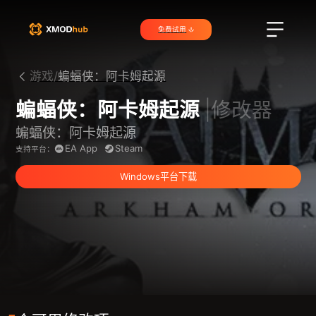
免费试用
游戏/
蝙蝠侠：阿卡姆起源
蝙蝠侠：阿卡姆起源
|修改器
蝙蝠侠：阿卡姆起源
EA App
Steam
支持平台：
Windows平台下载