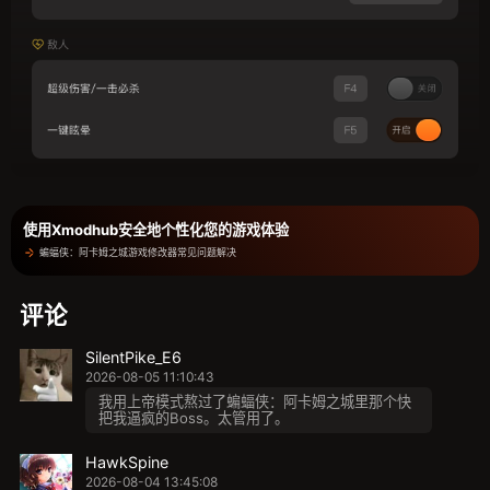
使用Xmodhub安全地个性化您的游戏体验
蝙蝠侠：阿卡姆之城游戏修改器常见问题解决
评论
SilentPike_E6
2026-08-05 11:10:43
我用上帝模式熬过了蝙蝠侠：阿卡姆之城里那个快
把我逼疯的Boss。太管用了。
HawkSpine
2026-08-04 13:45:08