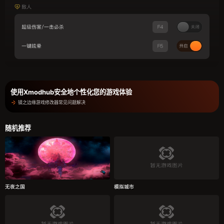
使用Xmodhub安全地个性化您的游戏体验
镜之边缘游戏修改器常见问题解决
随机推荐
无夜之国
模拟城市