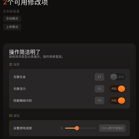
2
个可用修改项
生命值/能量
浮动模式
上帝模式
操作简洁明了
按修改项类型分类展示，操作简单直观。