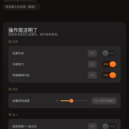
增加最大生命值（舰船）
操作简洁明了
按修改项类型分类展示，操作简单直观。