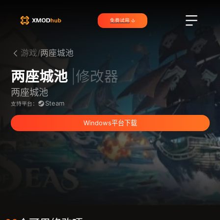
免费试用
游戏/
两座城池
两座城池
|修改器
两座城池
Steam
支持平台：
Windows平台下载