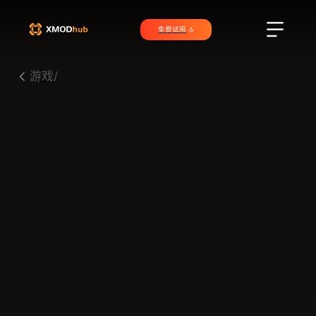
免费试用
游戏/