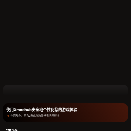
使用Xmodhub安全地个性化您的游戏体验
全面战争：罗马2游戏修改器常见问题解决