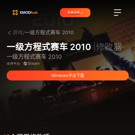
免费试用
游戏/
一级方程式赛车 2010
一级方程式赛车 2010
|修改器
一级方程式赛车 2010
Steam
支持平台：
Windows平台下载