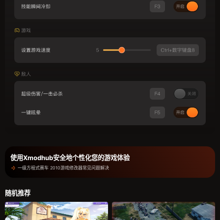
使用Xmodhub安全地个性化您的游戏体验
一级方程式赛车 2010游戏修改器常见问题解决
随机推荐