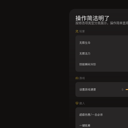
操作简洁明了
按修改项类型分类展示，操作简单直