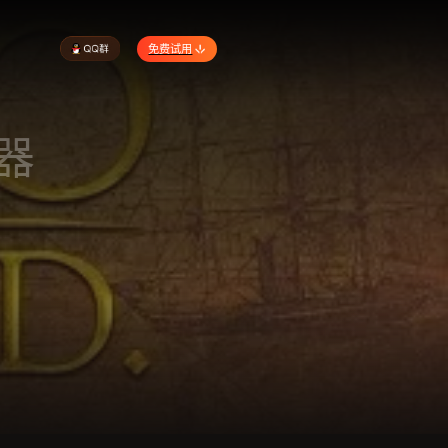
免费试用
器