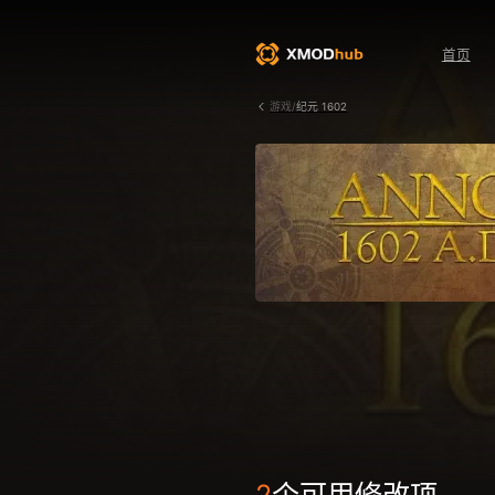
首页
游戏/
纪元 1602