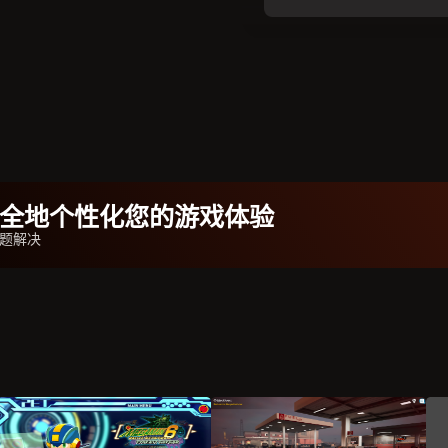
b安全地个性化您的游戏体验
问题解决