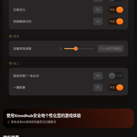
使用Xmodhub安全地个性化您的游戏体验
黑色未来88游戏修改器常见问题解决