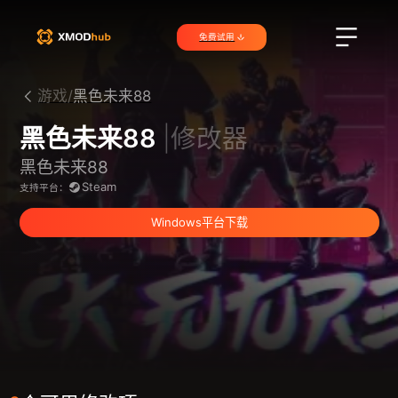
免费试用
游戏/
黑色未来88
黑色未来88
|修改器
黑色未来88
Steam
支持平台：
Windows平台下载