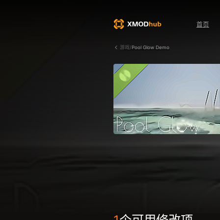
首页
游戏/
Pool Glow Demo