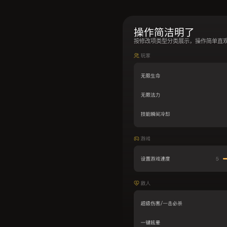
操作简洁明了
按修改项类型分类展示，操作简单直