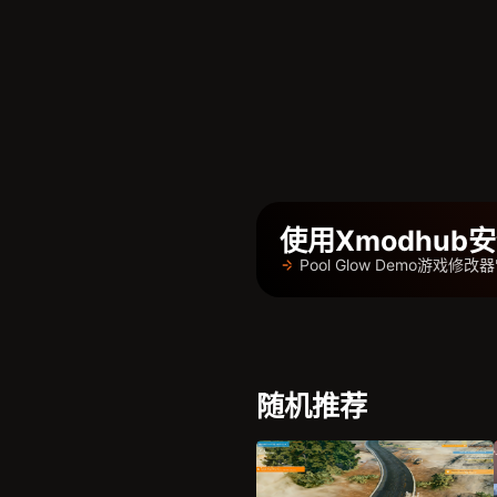
使用Xmodhu
Pool Glow Demo游戏修
随机推荐