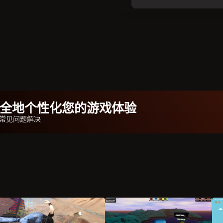
b安全地个性化您的游戏体验
改器常见问题解决