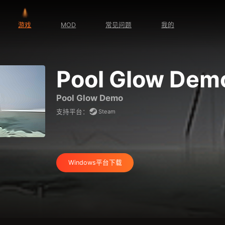
游戏
MOD
常见问题
我的
Pool Glow Dem
Pool Glow Demo
Steam
支持平台：
Windows平台下载