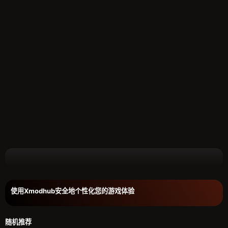
使用Xmodhub安全地个性化您的游戏体验
随机推荐