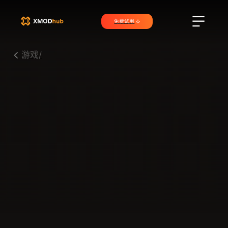
免费试用
游戏/