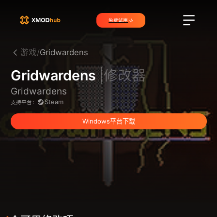
免费试用
游戏/
Gridwardens
Gridwardens
|修改器
Gridwardens
Steam
支持平台：
Windows平台下载