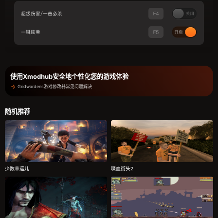
使用Xmodhub安全地个性化您的游戏体验
Gridwardens游戏修改器常见问题解决
随机推荐
少数幸运儿
喋血街头2