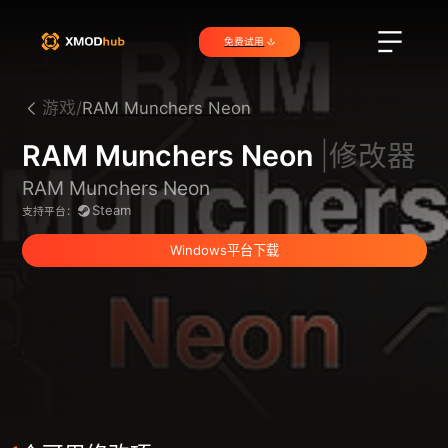
免费试用
游戏/
RAM Munchers Neon
RAM Munchers Neon
|修改器
RAM Munchers Neon
Steam
支持平台：
Windows平台下载