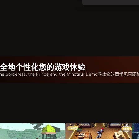
b安全地个性化您的游戏体验
ut the Sorceress, the Prince and the Minotaur Demo游戏修改器常见问