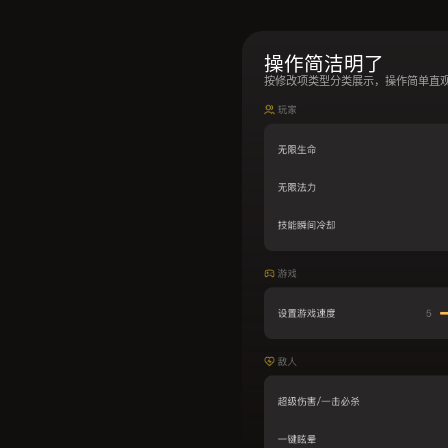
操作简洁明了
按修改项类型分类展示，操作简单直