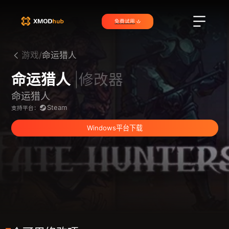
免费试用
游戏/
命运猎人
命运猎人
|修改器
命运猎人
Steam
支持平台：
Windows平台下载