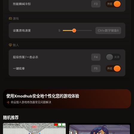
使用Xmodhub安全地个性化您的游戏体验
命运猎人游戏修改器常见问题解决
随机推荐