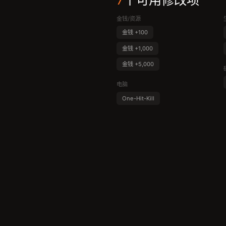
7
个可用修改项
金钱/资源
金钱 +100
金钱 +1,000
金钱 +5,000
电脑
One-Hit-Kill