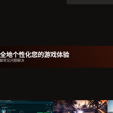
b安全地个性化您的游戏体验
器常见问题解决