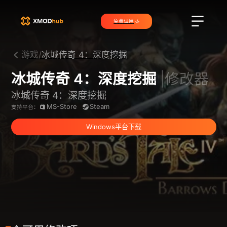
免费试用
游戏/
冰城传奇 4：深度挖掘
冰城传奇 4：深度挖掘
|修改器
冰城传奇 4：深度挖掘
MS-Store
Steam
支持平台：
Windows平台下载