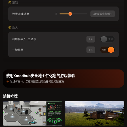
使用Xmodhub安全地个性化您的游戏体验
冰城传奇 4：深度挖掘游戏修改器常见问题解决
随机推荐