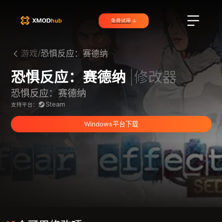
免费试用
游戏/
恐惧反应：赛德纳
恐惧反应：赛德纳
|修改器
恐惧反应：赛德纳
Steam
支持平台：
Windows平台下载