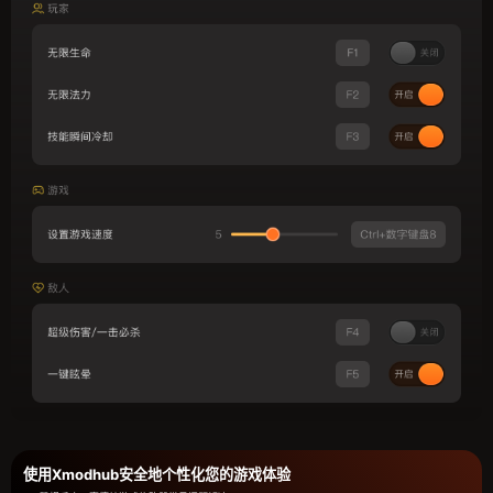
使用Xmodhub安全地个性化您的游戏体验