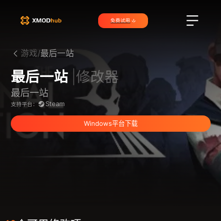
免费试用
游戏/
最后一站
最后一站
|修改器
最后一站
Steam
支持平台：
Windows平台下载