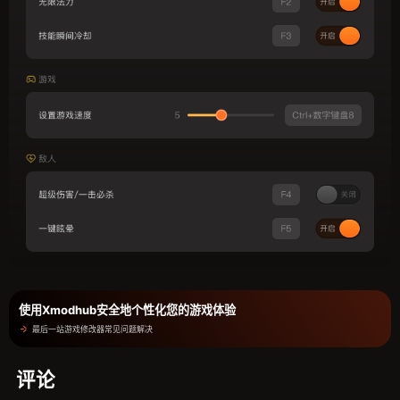
使用Xmodhub安全地个性化您的游戏体验
最后一站游戏修改器常见问题解决
评论