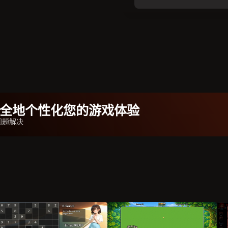
b安全地个性化您的游戏体验
问题解决