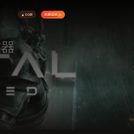
免费试用
改器