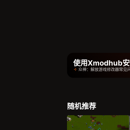
使用Xmodhu
众神：解放游戏修改器常见
随机推荐