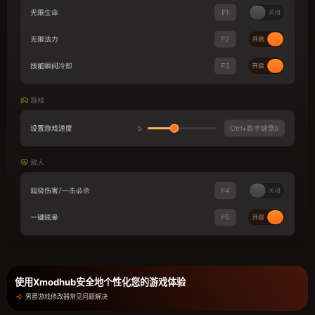
使用Xmodhub安全地个性化您的游戏体验
男爵游戏修改器常见问题解决