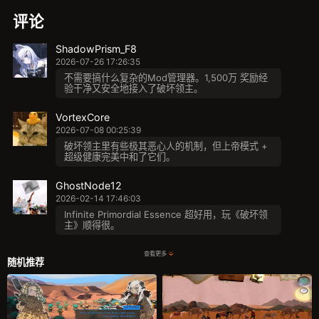
评论
ShadowPrism_F8
2026-07-26 17:26:35
不需要搞什么复杂的Mod管理器。1,500万 奖励经
验干净又安全地接入了破坏领主。
VortexCore
2026-07-08 00:25:39
破坏领主里有些极其恶心人的机制，但上帝模式 +
超级健康完美中和了它们。
GhostNode12
2026-02-14 17:46:03
Infinite Primordial Essence 超好用，玩《破坏领
主》顺得很。
查看更多
随机推荐