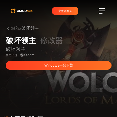
免费试用
游戏/
破坏领主
破坏领主
|修改器
破坏领主
Steam
支持平台：
Windows平台下载