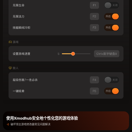
使用Xmodhub安全地个性化您的游戏体验
破坏领主游戏修改器常见问题解决