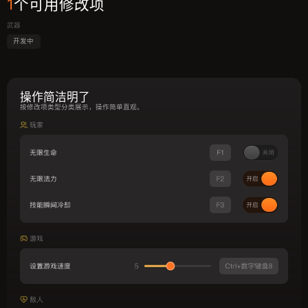
1
个可用修改项
武器
开发中
操作简洁明了
按修改项类型分类展示，操作简单直观。