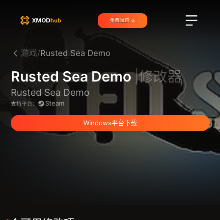
免费试用
游戏/
Rusted Sea Demo
Rusted Sea Demo
|修改器
Rusted Sea Demo
Steam
支持平台：
Windows平台下载