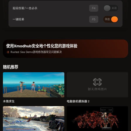
使用Xmodhub安全地个性化您的游戏体验
Rusted Sea Demo游戏修改器常见问题解决
随机推荐
木筏求生
电脑装机模拟器 2