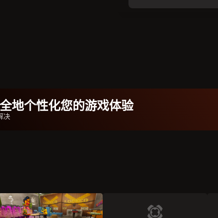
b安全地个性化您的游戏体验
解决