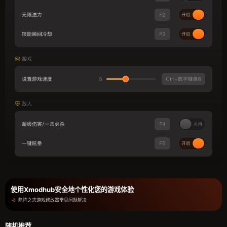
使用Xmodhub安全地个性化您的游戏体验
陷阵之志游戏修改器常见问题解决
随机推荐