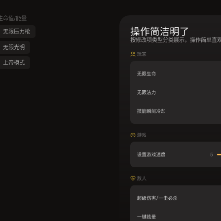
生命值/能量
操作简洁明了
无限压力枪
按修改项类型分类展示，操作简单直
无限光明
上帝模式