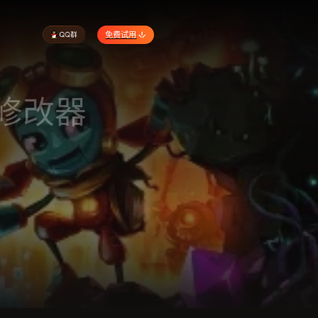
免费试用
|修改器