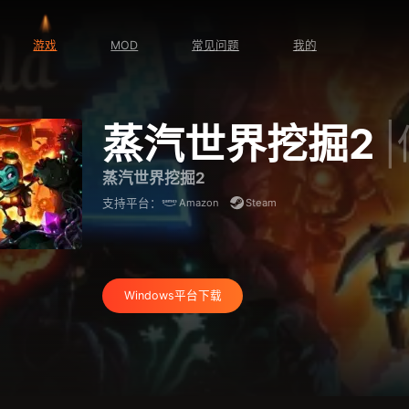
游戏
MOD
常见问题
我的
蒸汽世界挖掘2
蒸汽世界挖掘2
Amazon
Steam
支持平台：
Windows平台下载