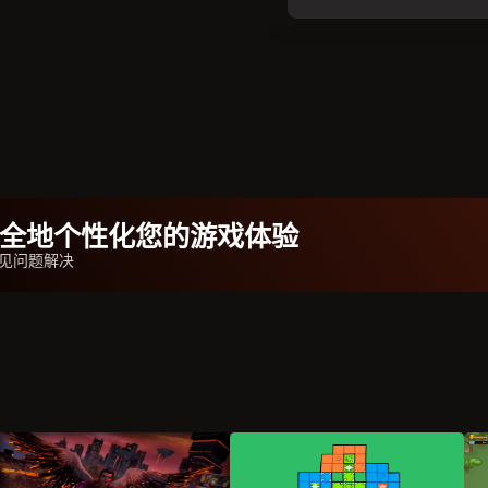
b安全地个性化您的游戏体验
见问题解决