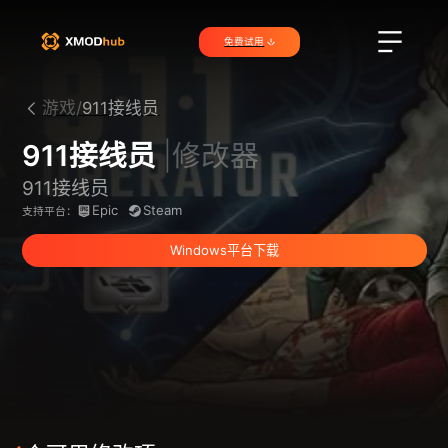
免费试用
游戏/
911接线员
911接线员
|修改器
911接线员
Epic
Steam
支持平台：
Windows平台下载