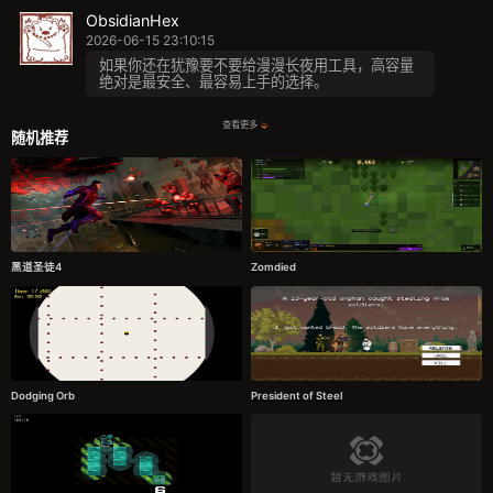
ObsidianHex
2026-06-15 23:10:15
如果你还在犹豫要不要给漫漫长夜用工具，高容量
绝对是最安全、最容易上手的选择。
查看更多
随机推荐
黑道圣徒4
Zomdied
Dodging Orb
President of Steel