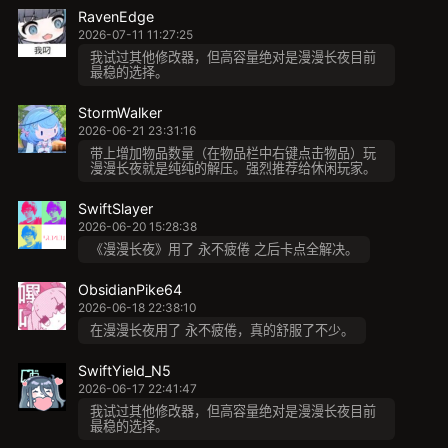
RavenEdge
2026-07-11 11:27:25
我试过其他修改器，但高容量绝对是漫漫长夜目前
最稳的选择。
StormWalker
2026-06-21 23:31:16
带上增加物品数量（在物品栏中右键点击物品）玩
漫漫长夜就是纯纯的解压。强烈推荐给休闲玩家。
SwiftSlayer
2026-06-20 15:28:38
《漫漫长夜》用了 永不疲倦 之后卡点全解决。
ObsidianPike64
2026-06-18 22:38:10
在漫漫长夜用了 永不疲倦，真的舒服了不少。
SwiftYield_N5
2026-06-17 22:41:47
我试过其他修改器，但高容量绝对是漫漫长夜目前
最稳的选择。