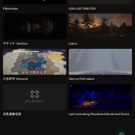
Filluminate
OUR LUST SHELTER
デテイケ -GetOut-
Cairns
六合环宇 (Hexora)
3am on Fish Island
巨乳偶像宅邸
Last Look along Woodward Boulevard Demo