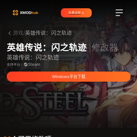
免费试用
游戏/
英雄传说：闪之轨迹
英雄传说：闪之轨迹
|修改器
英雄传说：闪之轨迹
Steam
支持平台：
Windows平台下载