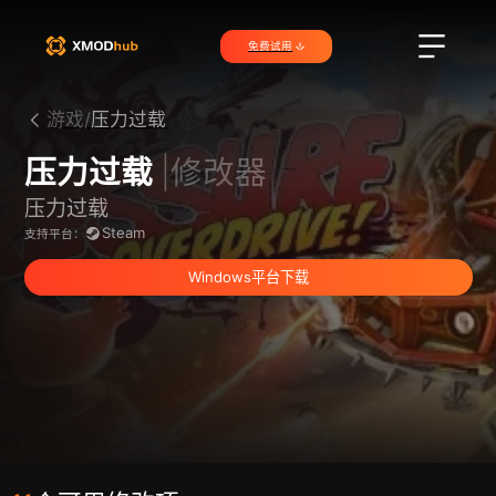
免费试用
游戏/
压力过载
压力过载
|修改器
压力过载
Steam
支持平台：
Windows平台下载