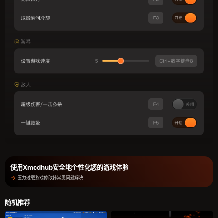
使用Xmodhub安全地个性化您的游戏体验
压力过载游戏修改器常见问题解决
随机推荐