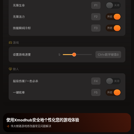
使用Xmodhub安全地个性化您的游戏体验
伟大鲸路游戏修改器常见问题解决