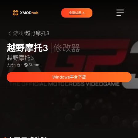
免费试用
游戏/
越野摩托3
越野摩托3
|修改器
越野摩托3
Steam
支持平台：
Windows平台下载