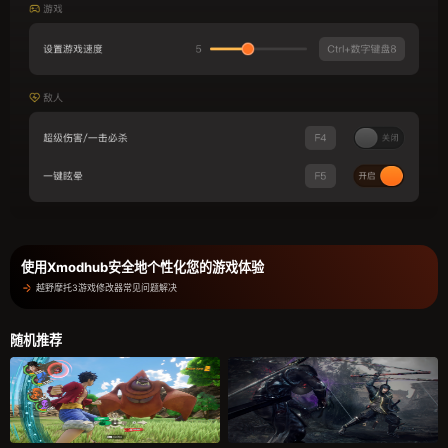
使用Xmodhub安全地个性化您的游戏体验
越野摩托3游戏修改器常见问题解决
随机推荐