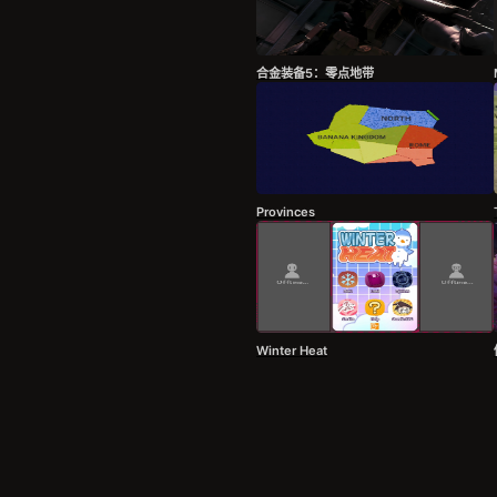
合金装备5：零点地带
Provinces
Winter Heat