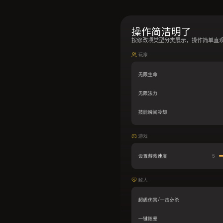
操作简洁明了
按修改项类型分类展示，操作简单直