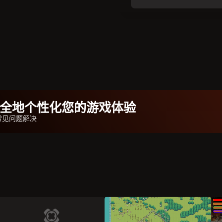
b安全地个性化您的游戏体验
常见问题解决