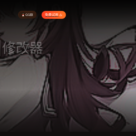
免费试用
|修改器