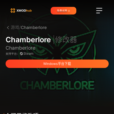
免费试用
游戏/
Chamberlore
Chamberlore
|修改器
Chamberlore
Steam
支持平台：
Windows平台下载