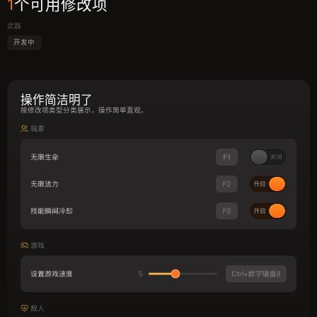
1
个可用修改项
武器
开发中
操作简洁明了
按修改项类型分类展示，操作简单直观。