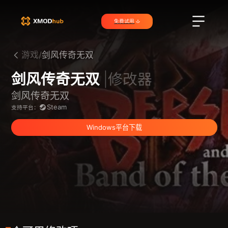
免费试用
游戏/
剑风传奇无双
剑风传奇无双
|修改器
剑风传奇无双
Steam
支持平台：
Windows平台下载