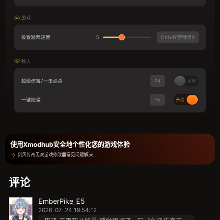
使用Xmodhub安全地个性化您的游戏体验
剑风传奇无双游戏修改器常见问题解决
评论
EmberPike_E5
2026-07-24 19:54:12