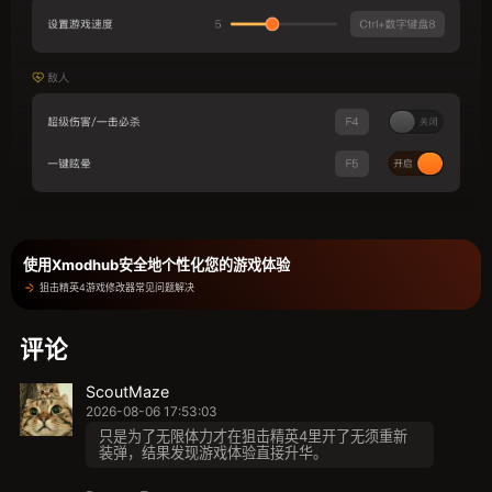
使用Xmodhub安全地个性化您的游戏体验
狙击精英4游戏修改器常见问题解决
评论
ScoutMaze
2026-08-06 17:53:03
只是为了无限体力才在狙击精英4里开了无须重新
装弹，结果发现游戏体验直接升华。