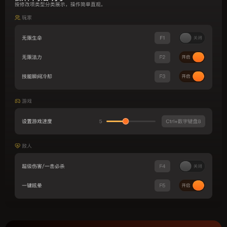
按修改项类型分类展示，操作简单直观。