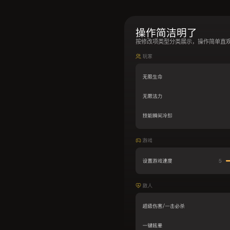
操作简洁明了
按修改项类型分类展示，操作简单直