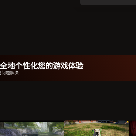
b安全地个性化您的游戏体验
常见问题解决