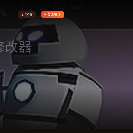
免费试用
修改器