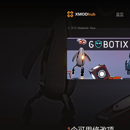
首页
游戏/
Gobotix: Duo