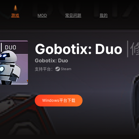
游戏
MOD
常见问题
我的
Gobotix: Duo
|
Gobotix: Duo
Steam
支持平台：
Windows平台下载