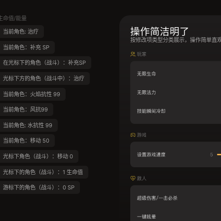
生命值/能量
操作简洁明了
当前角色: 治疗
按修改项类型分类展示，操作简单直
当前角色：补充 SP
在光标下的角色（战斗）：补充SP
光标下方的角色（战斗中）：治疗
当前角色：火焰抗性 99
当前角色：风抗99
当前角色: 水抗性 99
当前角色：移动 50
光标下角色（战斗）：移动 0
光标下的角色（战斗）：1 生命值
游标下的角色（战斗）：0 SP