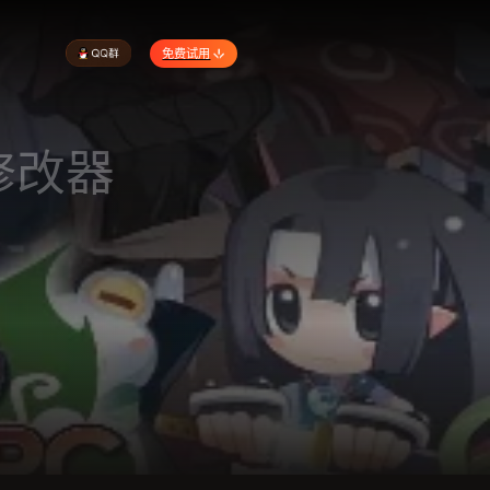
免费试用
修改器