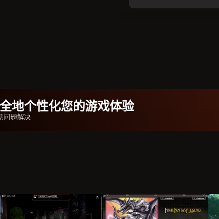
b安全地个性化您的游戏体验
见问题解决