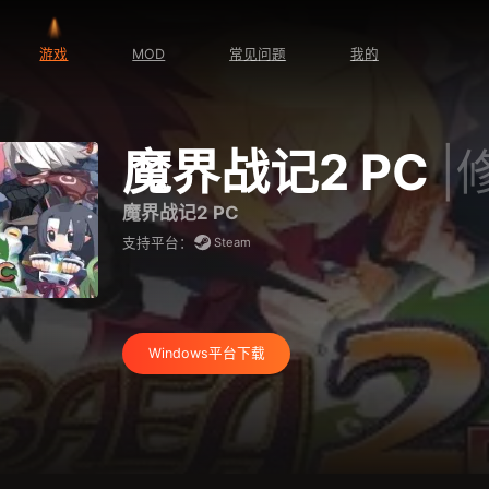
游戏
MOD
常见问题
我的
魔界战记2 PC
|
魔界战记2 PC
Steam
支持平台：
Windows平台下载