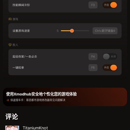
使用Xmodhub安全地个性化您的游戏体验
侠盗猎车手：罪恶都市游戏修改器常见问题解决
评论
TitaniumKnot