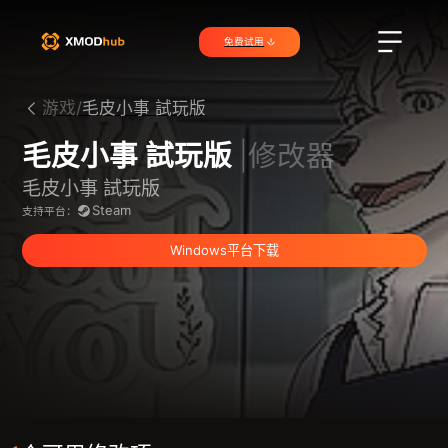
免费试用
游戏/
毛皮小事 試玩版
毛皮小事 試玩版
|修改器
毛皮小事 試玩版
Steam
支持平台：
Windows平台下载