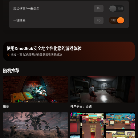
使用Xmodhub安全地个性化您的游戏体验
毛皮小事 試玩版游戏修改器常见问题解决
随机推荐
雕刻
行尸走肉：命运