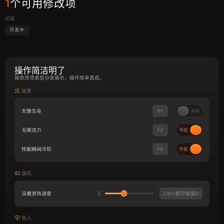
1
个可用修改项
武器
开发中
操作简洁明了
按修改项类型分类展示，操作简单直观。