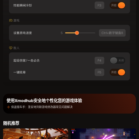
使用Xmodhub安全地个性化您的游戏体验
侠盗猎车手：圣安地列斯游戏修改器常见问题解决
随机推荐