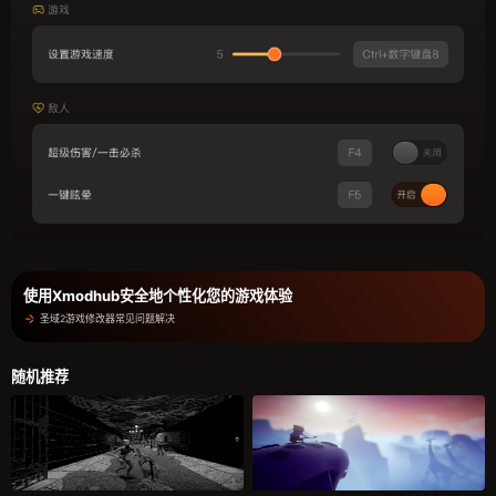
使用Xmodhub安全地个性化您的游戏体验
圣域2游戏修改器常见问题解决
随机推荐