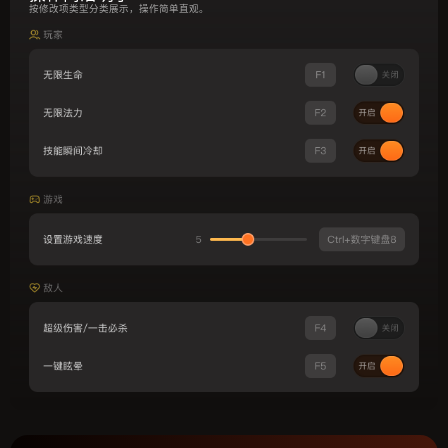
按修改项类型分类展示，操作简单直观。