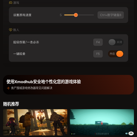
使用Xmodhub安全地个性化您的游戏体验
丧尸围城游戏修改器常见问题解决
随机推荐