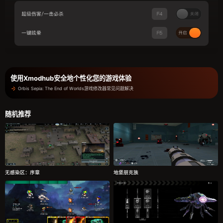
使用Xmodhub安全地个性化您的游戏体验
Orbis Sepia: The End of Worlds游戏修改器常见问题解决
随机推荐
无感染区：序章
地堡朋克族