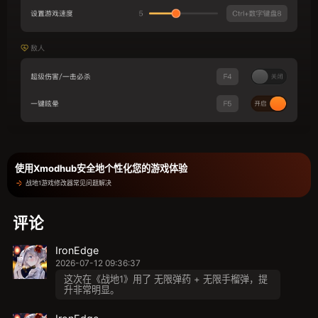
使用Xmodhub安全地个性化您的游戏体验
战地1游戏修改器常见问题解决
评论
IronEdge
2026-07-12 09:36:37
这次在《战地1》用了 无限弹药 + 无限手榴弹，提
升非常明显。